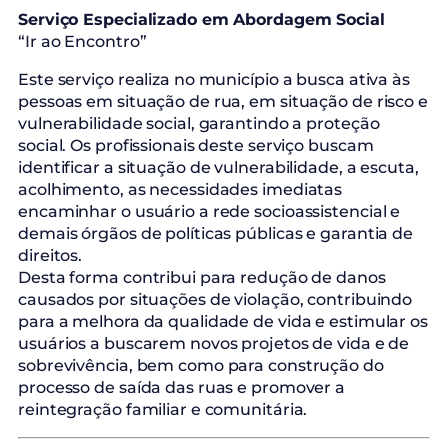
Serviço Especializado em Abordagem Social
“Ir ao Encontro”
Este serviço realiza no município a busca ativa às
pessoas em situação de rua, em situação de risco e
vulnerabilidade social, garantindo a proteção
social. Os profissionais deste serviço buscam
identificar a situação de vulnerabilidade, a escuta,
acolhimento, as necessidades imediatas
encaminhar o usuário a rede socioassistencial e
demais órgãos de políticas públicas e garantia de
direitos.
Desta forma contribui para redução de danos
causados por situações de violação, contribuindo
para a melhora da qualidade de vida e estimular os
usuários a buscarem novos projetos de vida e de
sobrevivência, bem como para construção do
processo de saída das ruas e promover a
reintegração familiar e comunitária.