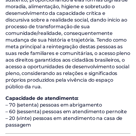
moradia, alimentação, higiene e sobretudo o
desenvolvimento da capacidade crítica e
discursiva sobre a realidade social, dando início ao
processo de transformação de sua
comunidade/realidade, consequentemente
mudança de sua história e trajetória. Tendo como
meta principal a reintegração destas pessoas as
suas rede familiares e comunitárias, o acesso pleno
aos direitos garantidos aos cidadãos brasileiros, o
acesso a oportunidades de desenvolvimento social
pleno, considerando as relações e significados
próprios produzidos pela vivência do espaço
público da rua.
Capacidade de atendimento:
– 70 (setenta) pessoas em abrigamento
– 60 (sessenta) pessoas em atendimento pernoite
– 20 (vinte) pessoas em atendimento na casa de
passagem