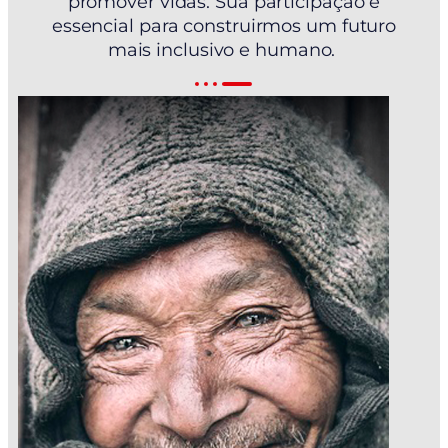
promover vidas. Sua participação é
essencial para construirmos um futuro
mais inclusivo e humano.