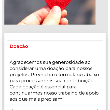
Doação
Agradecemos sua generosidade ao
considerar uma doação para nossos
projetos. Preencha o formulário abaixo
para processarmos sua contribuição.
Cada doação é essencial para
continuarmos nosso trabalho de apoio
aos que mais precisam.