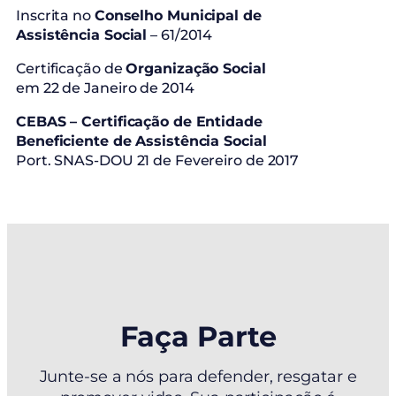
Inscrita no
Conselho Municipal de
Assistência Social
– 61/2014
Certificação de
Organização Social
em 22 de Janeiro de 2014
CEBAS – Certificação de Entidade
Beneficiente de Assistência Social
Port. SNAS-DOU 21 de Fevereiro de 2017
Faça Parte
Junte-se a nós para defender, resgatar e