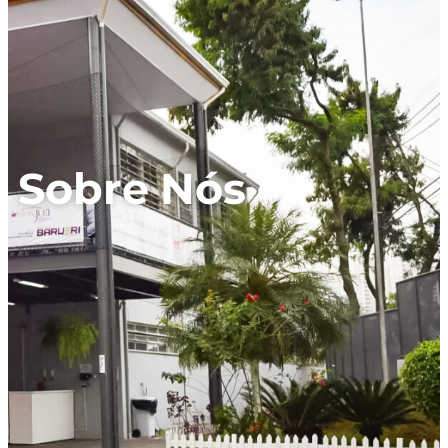
Sobre Nós