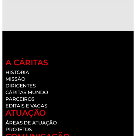
A CÁRITAS
HISTÓRIA
MISSÃO
DIRIGENTES
CÁRITAS MUNDO
PARCEIROS
EDITAIS E VAGAS
ATUAÇÃO
ÁREAS DE ATUAÇÃO
PROJETOS