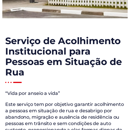
Serviço de Acolhimento
Institucional para
Pessoas em Situação de
Rua
“Vida por anseio a vida”
Este serviço tem por objetivo garantir acolhimento
a pessoas em situação de rua e desabrigo por
abandono, migração e ausência de residência ou
pessoas em trânsito e sem condições de auto
sustento, proporcionando a elas formas dignas de