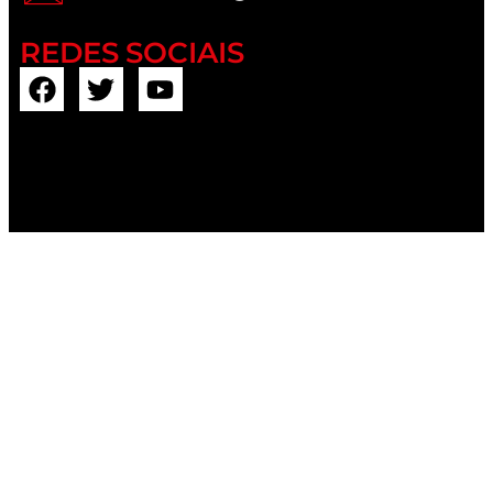
REDES SOCIAIS