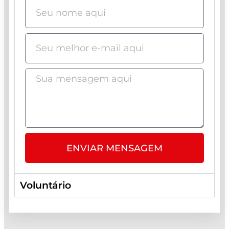
ENVIAR MENSAGEM
Voluntário