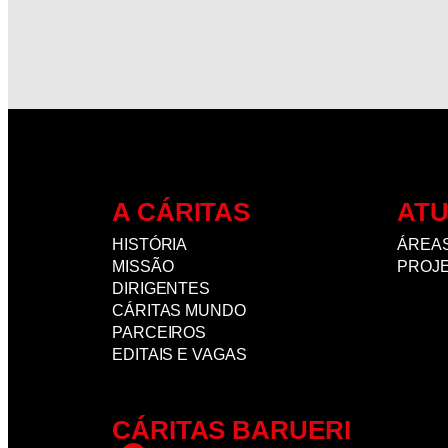
A CÁRITAS
AT
HISTÓRIA
ÁREAS
MISSÃO
PROJ
DIRIGENTES
CÁRITAS MUNDO
PARCEIROS
EDITAIS E VAGAS
CÁRITAS BARUERI