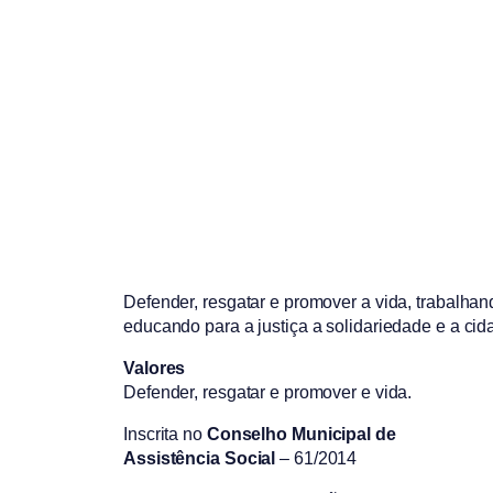
Defender, resgatar e promover a vida, trabalhan
educando para a justiça a solidariedade e a cid
Valores
Defender, resgatar e promover e vida.
Inscrita no
Conselho Municipal de
Assistência Social
– 61/2014