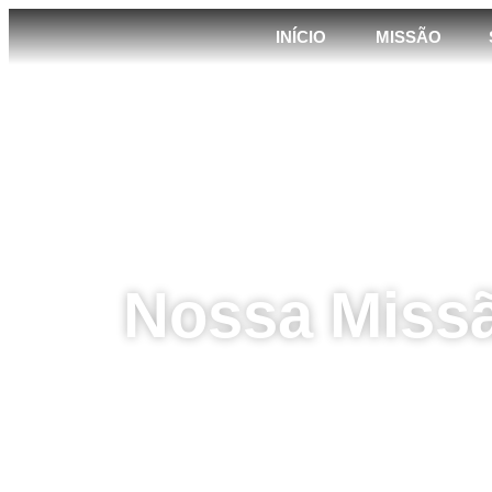
INÍCIO
MISSÃO
Nossa Miss