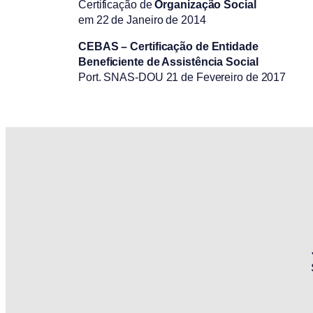
Certificação de
Organização Social
em 22 de Janeiro de 2014
CEBAS – Certificação de Entidade
Beneficiente de Assistência Social
Port. SNAS-DOU 21 de Fevereiro de 2017