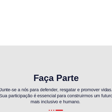
Faça Parte
Junte-se a nós para defender, resgatar e promover vidas
Sua participação é essencial para construirmos um futur
mais inclusivo e humano.