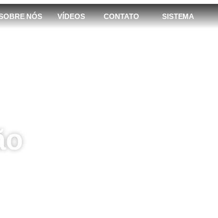
SOBRE NÓS
VÍDEOS
CONTATO
SISTEMA
ão