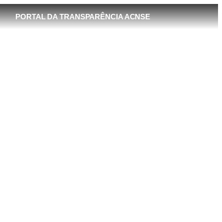
PORTAL DA TRANSPARÊNCIA ACNSE