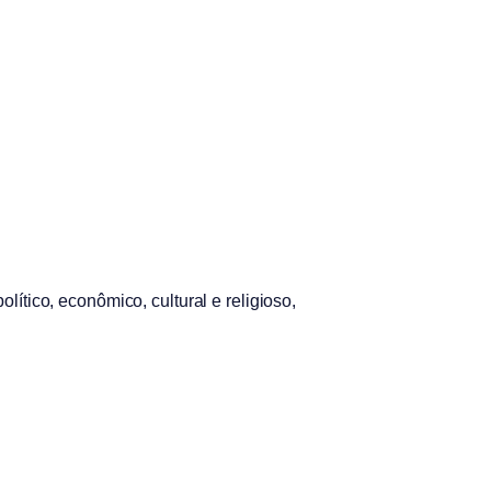
ítico, econômico, cultural e religioso,