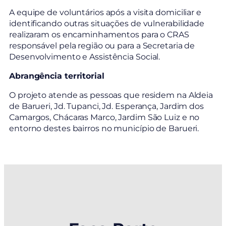
A equipe de voluntários após a visita domiciliar e
identificando outras situações de vulnerabilidade
realizaram os encaminhamentos para o CRAS
responsável pela região ou para a Secretaria de
Desenvolvimento e Assistência Social.
Abrangência territorial
O projeto atende as pessoas que residem na Aldeia
de Barueri, Jd. Tupanci, Jd. Esperança, Jardim dos
Camargos, Chácaras Marco, Jardim São Luiz e no
entorno destes bairros no município de Barueri.