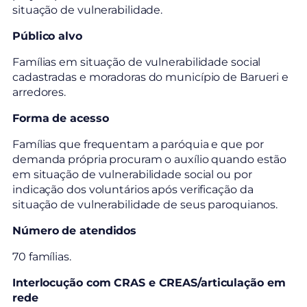
situação de vulnerabilidade.
Público alvo
Famílias em situação de vulnerabilidade social
cadastradas e moradoras do município de Barueri e
arredores.
Forma de acesso
Famílias que frequentam a paróquia e que por
demanda própria procuram o auxílio quando estão
em situação de vulnerabilidade social ou por
indicação dos voluntários após verificação da
situação de vulnerabilidade de seus paroquianos.
Número de atendidos
70 famílias.
Interlocução com CRAS e CREAS/articulação em
rede