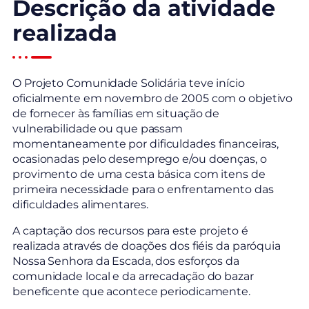
Descrição da atividade
realizada
O Projeto Comunidade Solidária teve início
oficialmente em novembro de 2005 com o objetivo
de fornecer às famílias em situação de
vulnerabilidade ou que passam
momentaneamente por dificuldades financeiras,
ocasionadas pelo desemprego e/ou doenças, o
provimento de uma cesta básica com itens de
primeira necessidade para o enfrentamento das
dificuldades alimentares.
A captação dos recursos para este projeto é
realizada através de doações dos fiéis da paróquia
Nossa Senhora da Escada, dos esforços da
comunidade local e da arrecadação do bazar
beneficente que acontece periodicamente.