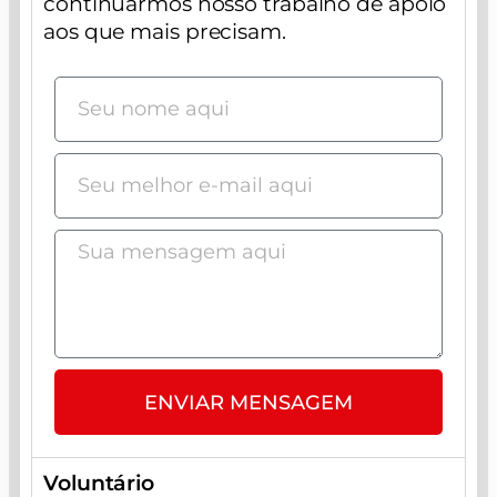
continuarmos nosso trabalho de apoio
aos que mais precisam.
ENVIAR MENSAGEM
Voluntário