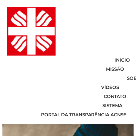
INÍCIO
MISSÃO
SO
VÍDEOS
CONTATO
SISTEMA
PORTAL DA TRANSPARÊNCIA ACNSE