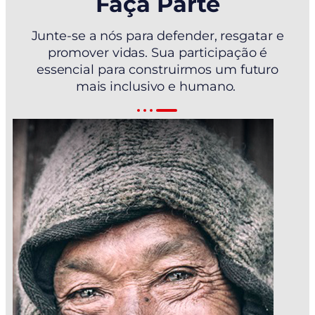
Faça Parte
Junte-se a nós para defender, resgatar e
promover vidas. Sua participação é
essencial para construirmos um futuro
mais inclusivo e humano.