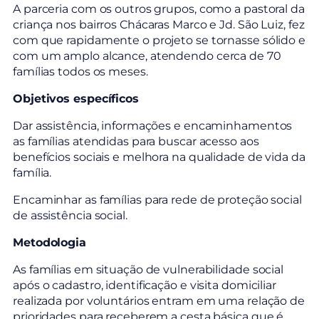
A parceria com os outros grupos, como a pastoral da
criança nos bairros Chácaras Marco e Jd. São Luiz, fez
com que rapidamente o projeto se tornasse sólido e
com um amplo alcance, atendendo cerca de 70
famílias todos os meses.
Objetivos específicos
Dar assistência, informações e encaminhamentos
as famílias atendidas para buscar acesso aos
benefícios sociais e melhora na qualidade de vida da
família.
Encaminhar as famílias para rede de proteção social
de assistência social.
Metodologia
As famílias em situação de vulnerabilidade social
após o cadastro, identificação e visita domiciliar
realizada por voluntários entram em uma relação de
prioridades para receberem a cesta básica que é