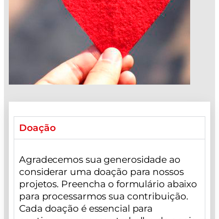
Doação
Agradecemos sua generosidade ao
considerar uma doação para nossos
projetos. Preencha o formulário abaixo
para processarmos sua contribuição.
Cada doação é essencial para