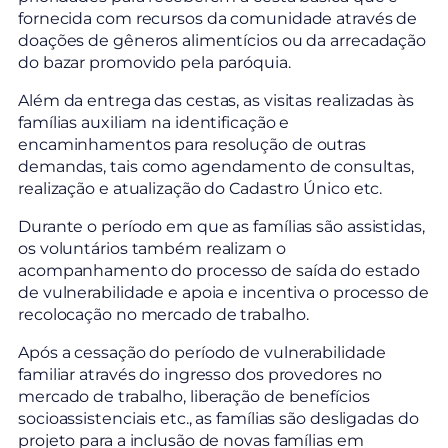
fornecida com recursos da comunidade através de
doações de gêneros alimentícios ou da arrecadação
do bazar promovido pela paróquia.
Além da entrega das cestas, as visitas realizadas às
famílias auxiliam na identificação e
encaminhamentos para resolução de outras
demandas, tais como agendamento de consultas,
realização e atualização do Cadastro Único etc.
Durante o período em que as famílias são assistidas,
os voluntários também realizam o
acompanhamento do processo de saída do estado
de vulnerabilidade e apoia e incentiva o processo de
recolocação no mercado de trabalho.
Após a cessação do período de vulnerabilidade
familiar através do ingresso dos provedores no
mercado de trabalho, liberação de benefícios
socioassistenciais etc., as famílias são desligadas do
projeto para a inclusão de novas famílias em