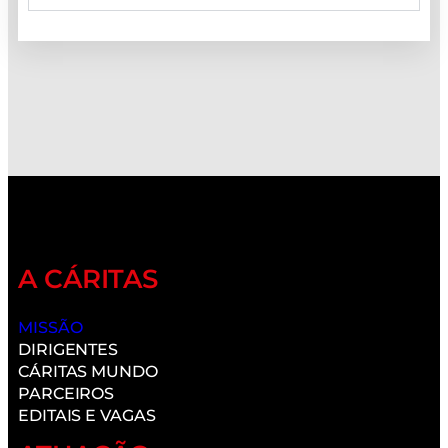
A CÁRITAS
MISSÃO
DIRIGENTES
CÁRITAS MUNDO
PARCEIROS
EDITAIS E VAGAS