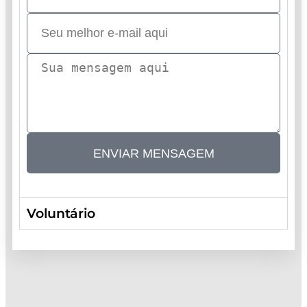
ENVIAR MENSAGEM
Voluntário