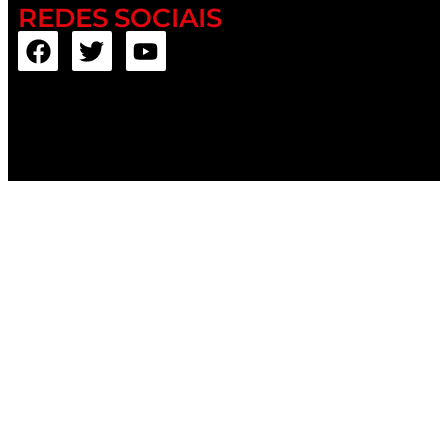
REDES SOCIAIS