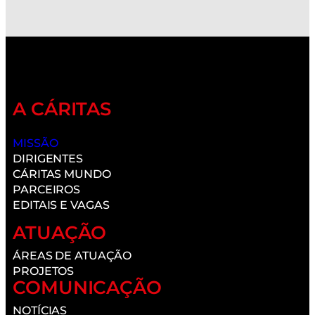
A CÁRITAS
MISSÃO
DIRIGENTES
CÁRITAS MUNDO
PARCEIROS
EDITAIS E VAGAS
ATUAÇÃO
ÁREAS DE ATUAÇÃO
PROJETOS
COMUNICAÇÃO
NOTÍCIAS