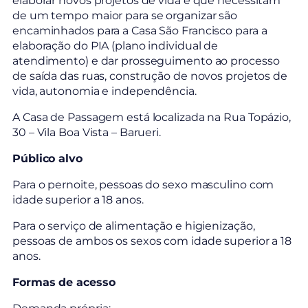
elaborar novos projetos de vida e que necessitam
de um tempo maior para se organizar são
encaminhados para a Casa São Francisco para a
elaboração do PIA (plano individual de
atendimento) e dar prosseguimento ao processo
de saída das ruas, construção de novos projetos de
vida, autonomia e independência.
A Casa de Passagem está localizada na Rua Topázio,
30 – Vila Boa Vista – Barueri.
Público alvo
Para o pernoite, pessoas do sexo masculino com
idade superior a 18 anos.
Para o serviço de alimentação e higienização,
pessoas de ambos os sexos com idade superior a 18
anos.
Formas de acesso