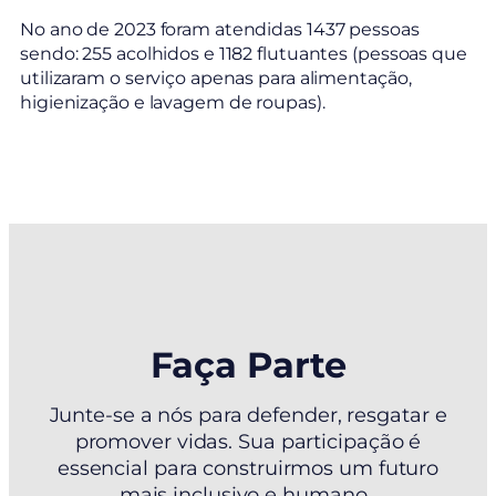
No ano de 2023 foram atendidas 1437 pessoas
sendo: 255 acolhidos e 1182 flutuantes (pessoas que
utilizaram o serviço apenas para alimentação,
higienização e lavagem de roupas).
Faça Parte
Junte-se a nós para defender, resgatar e
promover vidas. Sua participação é
essencial para construirmos um futuro
mais inclusivo e humano.