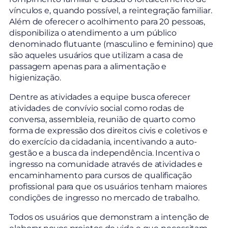
vínculos e, quando possível, a reintegração familiar.
Além de oferecer o acolhimento para 20 pessoas,
disponibiliza o atendimento a um público
denominado flutuante (masculino e feminino) que
são aqueles usuários que utilizam a casa de
passagem apenas para a alimentação e
higienização.
Dentre as atividades a equipe busca oferecer
atividades de convívio social como rodas de
conversa, assembleia, reunião de quarto como
forma de expressão dos direitos civis e coletivos e
do exercício da cidadania, incentivando a auto-
gestão e a busca da independência. Incentiva o
ingresso na comunidade através de atividades e
encaminhamento para cursos de qualificação
profissional para que os usuários tenham maiores
condições de ingresso no mercado de trabalho.
Todos os usuários que demonstram a intenção de