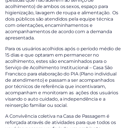
(pessoas que não aderem ao serviço de
acolhimento) de ambos os sexos, espaço para
higienização, lavagem de roupa e alimentação. Os
dois públicos são atendidos pela equipe técnica
com orientações, encaminhamentos e
acompanhamentos de acordo com a demanda
apresentada.
Para os usuários acolhidos após o período médio de
15 dias e que optaram em permanecer no
acolhimento, estes são encaminhados para o
Serviço de Acolhimento Institucional – Casa São
Francisco para elaboração do PIA (Plano individual
de atendimento) e passam a ser acompanhados
por técnicos de referência que incentivaram,
acompanham e monitoram as ações dos usuários
visando o auto cuidado, a independência e a
reinserção familiar ou social.
A Convivência coletiva na Casa de Passagem é
reforçada através de atividades para que todos os