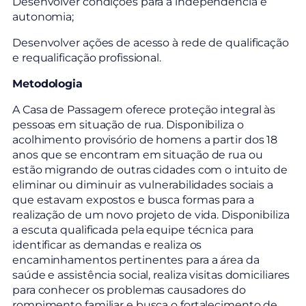
Desenvolver condições para a independência e
autonomia;
Desenvolver ações de acesso à rede de qualificação
e requalificação profissional.
Metodologia
A Casa de Passagem oferece proteção integral às
pessoas em situação de rua. Disponibiliza o
acolhimento provisório de homens a partir dos 18
anos que se encontram em situação de rua ou
estão migrando de outras cidades com o intuito de
eliminar ou diminuir as vulnerabilidades sociais a
que estavam expostos e busca formas para a
realização de um novo projeto de vida. Disponibiliza
a escuta qualificada pela equipe técnica para
identificar as demandas e realiza os
encaminhamentos pertinentes para a área da
saúde e assistência social, realiza visitas domiciliares
para conhecer os problemas causadores do
rompimento familiar e busca o fortalecimento de