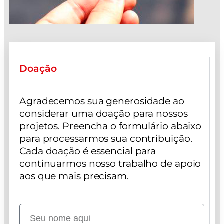
Doação
Agradecemos sua generosidade ao
considerar uma doação para nossos
projetos. Preencha o formulário abaixo
para processarmos sua contribuição.
Cada doação é essencial para
continuarmos nosso trabalho de apoio
aos que mais precisam.