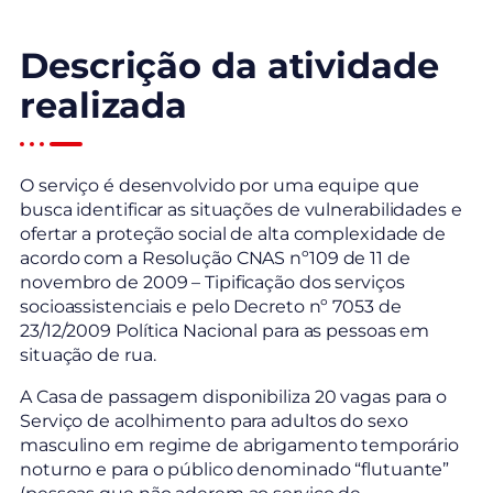
Descrição da atividade
realizada
O serviço é desenvolvido por uma equipe que
busca identificar as situações de vulnerabilidades e
ofertar a proteção social de alta complexidade de
acordo com a Resolução CNAS nº109 de 11 de
novembro de 2009 – Tipificação dos serviços
socioassistenciais e pelo Decreto nº 7053 de
23/12/2009 Política Nacional para as pessoas em
situação de rua.
A Casa de passagem disponibiliza 20 vagas para o
Serviço de acolhimento para adultos do sexo
masculino em regime de abrigamento temporário
noturno e para o público denominado “flutuante”