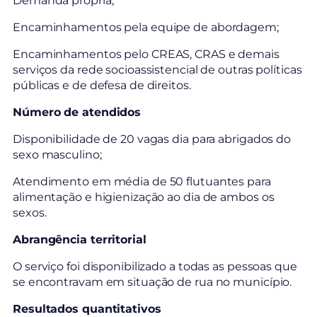
Demanda própria;
Encaminhamentos pela equipe de abordagem;
Encaminhamentos pelo CREAS, CRAS e demais
serviços da rede socioassistencial de outras políticas
públicas e de defesa de direitos.
Número de atendidos
Disponibilidade de 20 vagas dia para abrigados do
sexo masculino;
Atendimento em média de 50 flutuantes para
alimentação e higienização ao dia de ambos os
sexos.
Abrangência territorial
O serviço foi disponibilizado a todas as pessoas que
se encontravam em situação de rua no município.
Resultados quantitativos