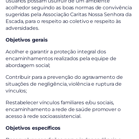
usuários possam usufruir de um ambiente
acolhedor seguindo as boas normas de convivência
sugeridas pela Associação Caritas Nossa Senhora da
Escada, para o respeito ao coletivo e respeito às
adversidades.
Objetivos gerais
Acolher e garantir a proteção integral dos
encaminhamentos realizados pela equipe de
abordagem social;
Contribuir para a prevenção do agravamento de
situações de negligência, violência e ruptura de
vínculos;
Restabelecer vínculos familiares e/ou sociais,
encaminhamento a rede de saúde promover o
acesso à rede socioassistencial.
Objetivos específicos