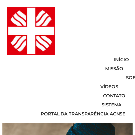
INÍCIO
MISSÃO
SO
VÍDEOS
CONTATO
SISTEMA
PORTAL DA TRANSPARÊNCIA ACNSE